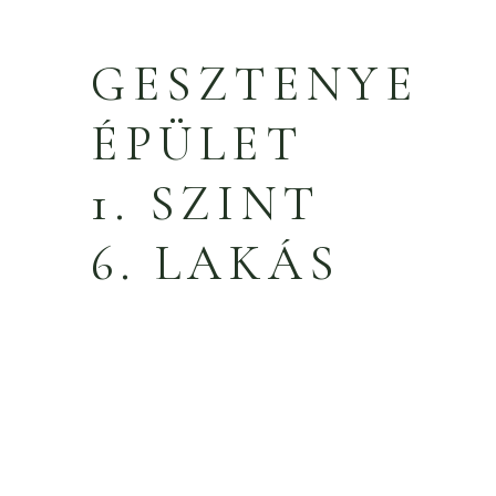
GESZTENYE
ÉPÜLET
1. SZINT
6. LAKÁS