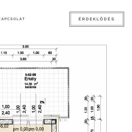
ÉRDEKLŐDÉS
KAPCSOLAT