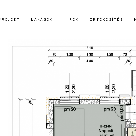
PROJEKT
LAKÁSOK
HÍREK
ÉRTÉKESÍTÉS