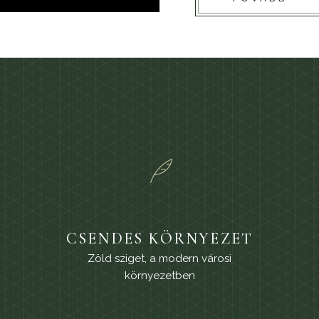
CSENDES KÖRNYEZET
Zöld sziget, a modern városi
környezetben