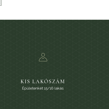
KIS LAKÓSZÁM
Épületenkét 15/16 lakás