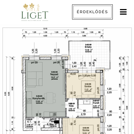
ÉRDEKLŐDÉS