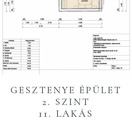
GESZTENYE ÉPÜLET
2. SZINT
11. LAKÁS