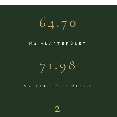
64.70
M2 ALAPTERÜLET
71.98
M2 TELJES TERÜLET
2